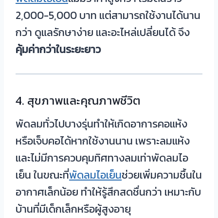
2,000-5,000 บาท แต่สามารถใช้งานได้นาน
กว่า ดูแลรักษาง่าย และอะไหล่เปลี่ยนได้ จึง
คุ้มค่ากว่าในระยะยาว
4. สุขภาพและคุณภาพชีวิต
พัดลมทั่วไปบางรุ่นทำให้เกิดอาการคอแห้ง
หรือเจ็บคอได้หากใช้งานนาน เพราะลมแห้ง
และไม่มีการควบคุมทิศทางลมเท่าพัดลมไอ
เย็น ในขณะที่
พัดลมไอเย็น
ช่วยเพิ่มความชื้นใน
อากาศเล็กน้อย ทำให้รู้สึกสดชื่นกว่า เหมาะกับ
บ้านที่มีเด็กเล็กหรือผู้สูงอายุ