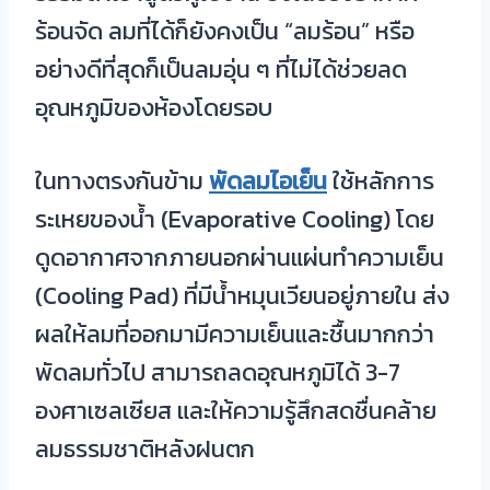
ร้อนจัด ลมที่ได้ก็ยังคงเป็น “ลมร้อน” หรือ
อย่างดีที่สุดก็เป็นลมอุ่น ๆ ที่ไม่ได้ช่วยลด
อุณหภูมิของห้องโดยรอบ
ในทางตรงกันข้าม
พัดลมไอเย็น
ใช้หลักการ
ระเหยของน้ำ (Evaporative Cooling) โดย
ดูดอากาศจากภายนอกผ่านแผ่นทำความเย็น
(Cooling Pad) ที่มีน้ำหมุนเวียนอยู่ภายใน ส่ง
ผลให้ลมที่ออกมามีความเย็นและชื้นมากกว่า
พัดลมทั่วไป สามารถลดอุณหภูมิได้ 3-7
องศาเซลเซียส และให้ความรู้สึกสดชื่นคล้าย
ลมธรรมชาติหลังฝนตก