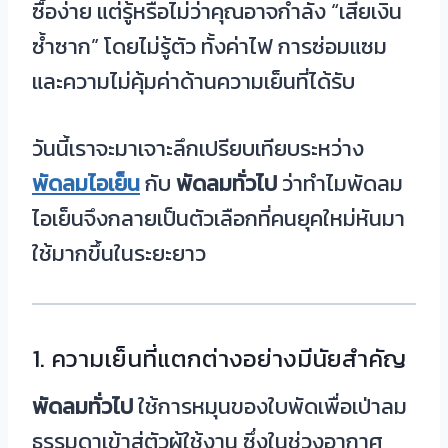
ซื้อง่าย แต่รู้หรือไม่ว่าคุณอาจกำลัง “เสียเงิน
ซ้ำซาก” โดยไม่รู้ตัว ทั้งค่าไฟ การซ่อมแซม
และความไม่คุ้มค่าด้านความเย็นที่ได้รับ
วันนี้เราจะมาเจาะลึกเปรียบเทียบระหว่าง
พัดลมไอเย็น
กับ
พัดลมทั่วไป
ว่าทำไมพัดลม
ไอเย็นจึงกลายเป็นตัวเลือกที่คนยุคใหม่หันมา
ใช้มากขึ้นในระยะยาว
1. ความเย็นที่แตกต่างอย่างมีนัยสำคัญ
พัดลมทั่วไป
ใช้การหมุนของใบพัดเพื่อเป่าลม
ธรรมดาเข้าสู่ตัวผู้ใช้งาน ซึ่งในช่วงอากาศ