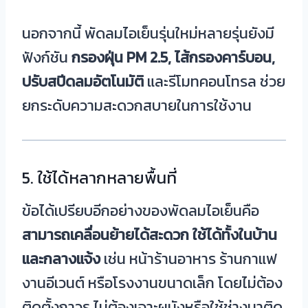
นอกจากนี้ พัดลมไอเย็นรุ่นใหม่หลายรุ่นยังมี
ฟังก์ชัน
กรองฝุ่น PM 2.5, ไส้กรองคาร์บอน,
ปรับสปีดลมอัตโนมัติ
และรีโมทคอนโทรล ช่วย
ยกระดับความสะดวกสบายในการใช้งาน
5. ใช้ได้หลากหลายพื้นที่
ข้อได้เปรียบอีกอย่างของพัดลมไอเย็นคือ
สามารถเคลื่อนย้ายได้สะดวก ใช้ได้ทั้งในบ้าน
และกลางแจ้ง
เช่น หน้าร้านอาหาร ร้านกาแฟ
งานอีเวนต์ หรือโรงงานขนาดเล็ก โดยไม่ต้อง
ติดตั้งถาวร ไม่ต้องเจาะผนังหรือใช้ช่างมาติด