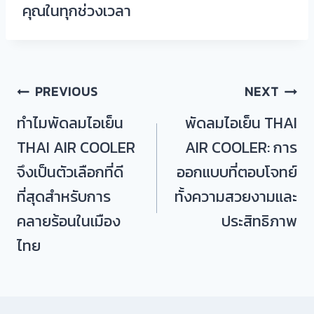
คุณในทุกช่วงเวลา
แนะแนว
PREVIOUS
NEXT
เรื่อง
ทำไมพัดลมไอเย็น
พัดลมไอเย็น THAI
THAI AIR COOLER
AIR COOLER: การ
จึงเป็นตัวเลือกที่ดี
ออกแบบที่ตอบโจทย์
ที่สุดสำหรับการ
ทั้งความสวยงามและ
คลายร้อนในเมือง
ประสิทธิภาพ
ไทย