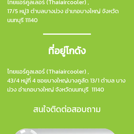
ไทยแอร์คูลเลอร์ (Thaiaircooler) ,
17/5 หมู่3 ตำบลบางม่วง อำเภอบางใหญ่ จังหวัด
นนทบุรี 11140
ที่อยู่โกดัง
ไทยแอร์คูลเลอร์ (Thaiaircooler) ,
43/4 หมู่ที่ 4 ซอยบางใหญ่บางคูลัด 13/1 ตำบล บาง
ม่วง อำเภอบางใหญ่ จังหวัดนนทบุรี 11140
สนใจติดต่อสอบถาม