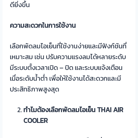
ดียิ่งขึ้น
ความสะดวกในการใช้งาน
เลือกพัดลมไอเย็นที่ใช้งานง่ายและมีฟังก์ชันที่
เหมาะสม เช่น ปรับความแรงลมได้หลายระดับ
มีระบบตั้งเวลาเปิด – ปิด และระบบแจ้งเตือน
เมื่อระดับน้ำต่ำ เพื่อให้ใช้งานได้สะดวกและมี
ประสิทธิภาพสูงสุด
ทำไมต้องเลือกพัดลมไอเย็น
THAI AIR
COOLER