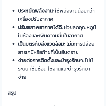
ประหยัดพลังงาน
: ใช้พลังงานน้อยกว่า
เครื่องปรับอากาศ
ปรับสภาพอากาศได้ดี
: ช่วยลดอุณหภูมิ
ในห้องและเพิ่มความชื้นในอากาศ
เป็นมิตรกับสิ่งแวดล้อม
: ไม่มีการปล่อย
สารเคมีหรือก๊าซที่เป็นอันตราย
ง่ายต่อการติดตั้งและบำรุงรักษา
: ไม่มี
ระบบที่ซับซ้อน ใช้งานและบำรุงรักษา
ง่าย
สรุป