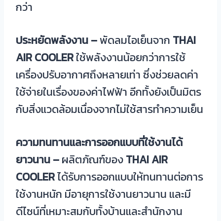
กว่า
ประหยัดพลังงาน
–
พัดลมไอเย็นจาก
THAI
AIR COOLER
ใช้พลังงานน้อยกว่าการใช้
เครื่องปรับอากาศถึงหลายเท่า ซึ่งช่วยลดค่า
ใช้จ่ายในเรื่องของค่าไฟฟ้า อีกทั้งยังเป็นมิตร
กับสิ่งแวดล้อมเนื่องจากไม่ใช้สารทำความเย็น
ความทนทานและการออกแบบที่ใช้งานได้
ยาวนาน
–
ผลิตภัณฑ์ของ
THAI AIR
COOLER
ได้รับการออกแบบให้ทนทานต่อการ
ใช้งานหนัก มีอายุการใช้งานยาวนาน และมี
ดีไซน์ที่เหมาะสมกับทั้งบ้านและสำนักงาน