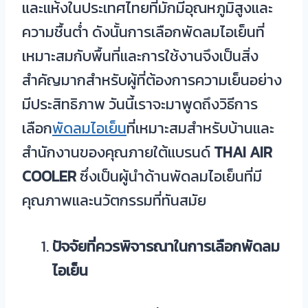
และแห้งในประเทศไทยที่มักมีอุณหภูมิสูงและ
ความชื้นต่ำ ดังนั้นการเลือกพัดลมไอเย็นที่
เหมาะสมกับพื้นที่และการใช้งานจึงเป็นสิ่ง
สำคัญมากสำหรับผู้ที่ต้องการความเย็นอย่าง
มีประสิทธิภาพ วันนี้เราจะมาพูดถึงวิธีการ
เลือก
พัดลมไอเย็น
ที่เหมาะสมสำหรับบ้านและ
สำนักงานของคุณภายใต้แบรนด์
THAI AIR
COOLER
ซึ่งเป็นผู้นำด้านพัดลมไอเย็นที่มี
คุณภาพและนวัตกรรมที่ทันสมัย
ปัจจัยที่ควรพิจารณาในการเลือกพัดลม
ไอเย็น