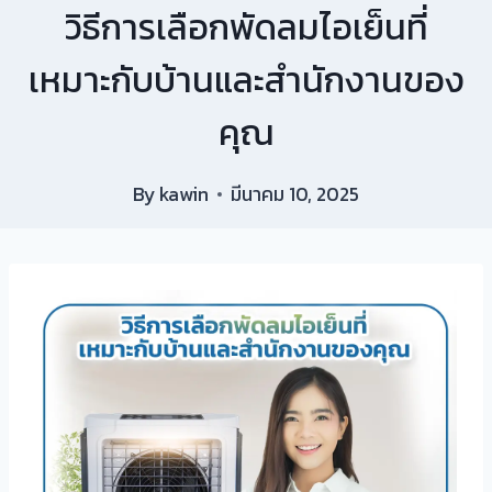
วิธีการเลือกพัดลมไอเย็นที่
เหมาะกับบ้านและสำนักงานของ
คุณ
By
kawin
มีนาคม 10, 2025