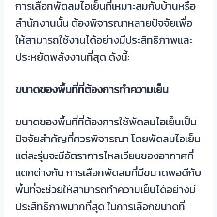
การเลือกพัดลมไอเย็นที่เหมาะสมกับบ้านหรือ
สำนักงานนั้น ต้องพิจารณาหลายปัจจัยเพื่อ
ให้สามารถใช้งานได้อย่างมีประสิทธิภาพและ
ประหยัดพลังงานที่สุด ดังนี้:
ขนาดของพื้นที่ที่ต้องการทำความเย็น
ขนาดของพื้นที่ที่ต้องการใช้พัดลมไอเย็นเป็น
ปัจจัยสำคัญที่ควรพิจารณา โดยพัดลมไอเย็น
แต่ละรุ่นจะมีอัตราการไหลเวียนของอากาศที่
แตกต่างกัน การเลือกพัดลมที่มีขนาดพอดีกับ
พื้นที่จะช่วยให้สามารถทำความเย็นได้อย่างมี
ประสิทธิภาพมากที่สุด ในการเลือกขนาดที่