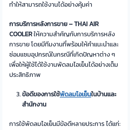
ทำให้สามารถใช้งานได้อย่างคุ้มค่า
การบริการหลังการขาย
– THAI AIR
COOLER
ให้ความสำคัญกับการบริการหลัง
การขาย โดยมีทีมงานที่พร้อมให้คำแนะนำและ
ซ่อมแซมอุปกรณ์ในกรณีที่เกิดปัญหาต่าง ๆ
เพื่อให้ผู้ใช้ได้ใช้งานพัดลมไอเย็นได้อย่างเต็ม
ประสิทธิภาพ
ข้อดีของการใช้
พัดลมไอเย็น
ในบ้านและ
สำนักงาน
การใช้พัดลมไอเย็นมีข้อดีหลายประการ ได้แก่: