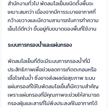
สำนักงานทั่วไป พัดลมไอเย็นชนิดตั้งพื้นจะ
เหมาะสมกว่า เนื่องจากมีการระบายอากาศที่
กว้างขวางและมีความสามารถในการทำความ
เย็นได้ดีกว่า ขึ้นอยู่กับขนาดของพื้นที่ใช้งาน
ระบบการกรองน้ำและแผ่นกรอง
พัดลมไอเย็นที่ดีจะมีระบบการกรองน้ำที่มี
ประสิทธิภาพเพื่อช่วยลดการเกิดตะกอนหรือ
เชื้อโรคในน้ำ ซึ่งอาจส่งผลต่อสุขภาพ ระบบ
แผ่นกรองที่ใช้ในพัดลมไอเย็นก็มีความสำคัญ
เพราะแผ่นกรองที่มีคุณภาพจะช่วยให้สามารถ
กรองฝุ่นและสารที่ไม่พึงประสงค์ในอากาศได้