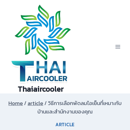
Skip
to
content
Thaiaircooler
Home
/
article
/
วิธีการเลือกพัดลมไอเย็นที่เหมาะกับ
บ้านและสำนักงานของคุณ
ARTICLE