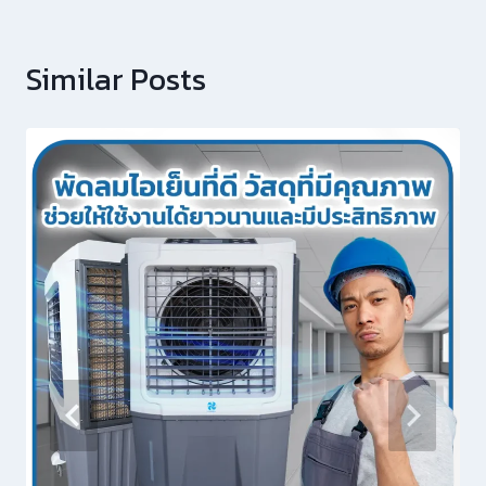
Similar Posts