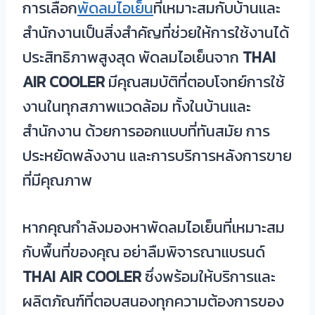
การเลือก
พัดลมไอเย็น
ที่เหมาะสมกับบ้านและ
สำนักงานเป็นสิ่งสำคัญที่ช่วยให้การใช้งานได้
ประสิทธิภาพสูงสุด พัดลมไอเย็นจาก
THAI
AIR COOLER
มีคุณสมบัติที่ตอบโจทย์การใช้
งานในทุกสภาพแวดล้อม ทั้งในบ้านและ
สำนักงาน ด้วยการออกแบบที่ทันสมัย การ
ประหยัดพลังงาน และการบริการหลังการขาย
ที่มีคุณภาพ
หากคุณกำลังมองหาพัดลมไอเย็นที่เหมาะสม
กับพื้นที่ของคุณ อย่าลืมพิจารณาแบรนด์
THAI AIR COOLER
ซึ่งพร้อมให้บริการและ
ผลิตภัณฑ์ที่ตอบสนองทุกความต้องการของ