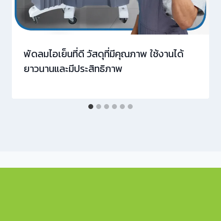
พัดลมไอเย็นที่ดี วัสดุที่มีคุณภาพ ใช้งานได้
ยาวนานและมีประสิทธิภาพ