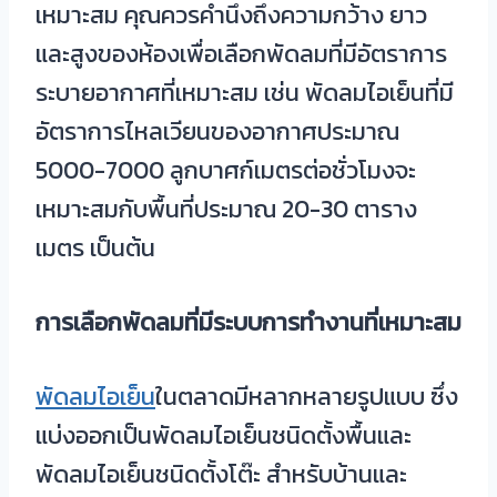
เหมาะสม คุณควรคำนึงถึงความกว้าง ยาว
และสูงของห้องเพื่อเลือกพัดลมที่มีอัตราการ
ระบายอากาศที่เหมาะสม เช่น พัดลมไอเย็นที่มี
อัตราการไหลเวียนของอากาศประมาณ
5000-7000 ลูกบาศก์เมตรต่อชั่วโมงจะ
เหมาะสมกับพื้นที่ประมาณ 20-30 ตาราง
เมตร เป็นต้น
การเลือกพัดลมที่มีระบบการทำงานที่เหมาะสม
พัดลมไอเย็น
ในตลาดมีหลากหลายรูปแบบ ซึ่ง
แบ่งออกเป็นพัดลมไอเย็นชนิดตั้งพื้นและ
พัดลมไอเย็นชนิดตั้งโต๊ะ สำหรับบ้านและ