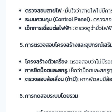
ตรวจสอบสายไฟ
: มั่นใจว่าสายไฟไม่มี
ระบบควบคุม (Control Panel)
: ตรวจสอบ
เช็กการเชื่อมต่อไฟฟ้า
: ตรวจดูว่าขั้วไฟฟ
การตรวจสอบโครงสร้างและอุปกรณ์เสริ
โครงสร้างตัวเครื่อง
: ตรวจสอบว่าไม่มีรอ
การยึดน็อตและสกรู
: เช็กว่าน็อตและสกร
ตรวจสอบล้อเลื่อน (ถ้ามี)
: หากพัดลมมีล้อ
การทดสอบระบบโดยรวม