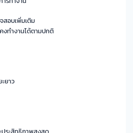
การทำงาน
จสอบเพิ่มเติม
ยังคงทำงานได้ตามปกติ
ยะยาว
ะประสิทธิภาพสูงสุด