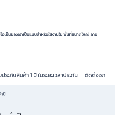
อเย็นของเราเป็นแบบสำหรับใช้งานใน พื้นที่ขนาดใหญ่ ลาน
บประกันสินค้า 1 ปี ในระยะเวลาประกัน
ติดต่อเรา
ำปี