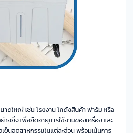
นาดใหญ่ เช่น โรงงาน โกดังสินค้า ฟาร์ม หรือ
ยิ่ง เพื่อยืดอายุการใช้งานของเครื่อง และ
ไอเย็นอุตสาหกรรมในแต่ละส่วน พร้อมเน้นการ