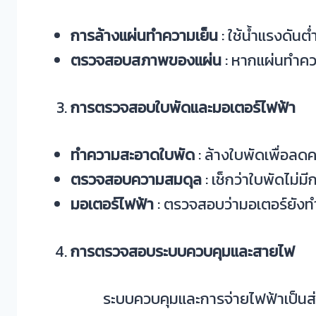
การล้างแผ่นทำความเย็น
: ใช้น้ำแรงดัน
ตรวจสอบสภาพของแผ่น
: หากแผ่นทำควา
การตรวจสอบใบพัดและมอเตอร์ไฟฟ้า
ทำความสะอาดใบพัด
: ล้างใบพัดเพื่อล
ตรวจสอบความสมดุล
: เช็กว่าใบพัดไม่
มอเตอร์ไฟฟ้า
: ตรวจสอบว่ามอเตอร์ยังท
การตรวจสอบระบบควบคุมและสายไฟ
ระบบควบคุมและการจ่ายไฟฟ้าเป็นส่วนส