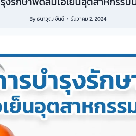
รุงรักษาพัดลมไอเย็นอุตสาหกรรมป
By
ธนาวุฒิ ขันดี
ธันวาคม 2, 2024