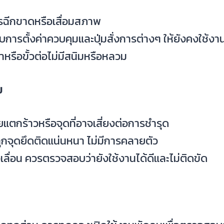
การฉีกขาดหรือเสื่อมสภาพ
การตั้งค่าควบคุมและปุ่มสั่งการต่างๆ ให้ยังคงใช้งา
้าหรือขั้วต่อไม่มีสนิมหรือหลวม
ม
ยแตกร้าวหรือจุดที่อาจเสี่ยงต่อการชำรุด
ูทุกจุดยึดติดแน่นหนา ไม่มีการคลายตัว
เลื่อน ควรตรวจสอบว่ายังใช้งานได้ดีและไม่ติดขัด