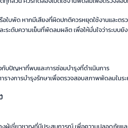
ส่วน ควรทดลองเปิดใช้งานพัดลมเพื่อตรวจสอบ
หรือใบพัด หากมีเสียงที่ผิดปกติควรหยุดใช้งานและตรว
ระดับความเย็นที่พัดลมผลิต เพื่อให้มั่นใจว่าระบบ
ี่ยวกับปัญหาที่พบและการซ่อมบำรุงที่ดำเนินการ
ำตารางการบำรุงรักษาเพื่อตรวจสอบสภาพพัดลมในระ
ี
งผู้เชี่ยวชาญที่มีประสบการณ์ เพื่อความปลอดภัยแล