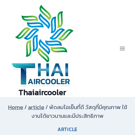
Skip
to
content
Thaiaircooler
Home
/
article
/
พัดลมไอเย็นที่ดี วัสดุที่มีคุณภาพ ใช้
งานได้ยาวนานและมีประสิทธิภาพ
ARTICLE