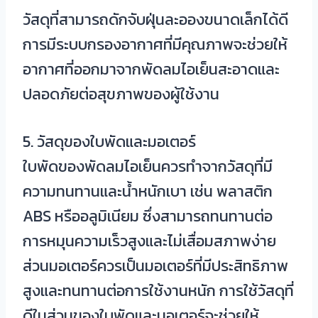
วัสดุที่สามารถดักจับฝุ่นละอองขนาดเล็กได้ดี
การมีระบบกรองอากาศที่มีคุณภาพจะช่วยให้
อากาศที่ออกมาจากพัดลมไอเย็นสะอาดและ
ปลอดภัยต่อสุขภาพของผู้ใช้งาน
5. วัสดุของใบพัดและมอเตอร์
ใบพัดของพัดลมไอเย็นควรทำจากวัสดุที่มี
ความทนทานและน้ำหนักเบา เช่น พลาสติก
ABS หรืออลูมิเนียม ซึ่งสามารถทนทานต่อ
การหมุนความเร็วสูงและไม่เสื่อมสภาพง่าย
ส่วนมอเตอร์ควรเป็นมอเตอร์ที่มีประสิทธิภาพ
สูงและทนทานต่อการใช้งานหนัก การใช้วัสดุที่
ดีในส่วนของใบพัดและมอเตอร์จะช่วยให้