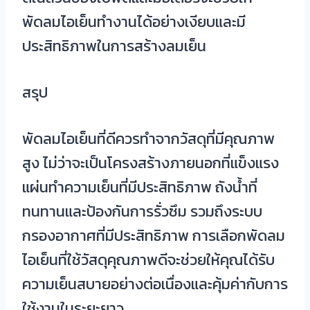
พัดลมไอเย็นทำงานได้อย่างเงียบและมี
ประสิทธิภาพในการสร้างลมเย็น
สรุป
พัดลมไอเย็นที่ดีควรทำจากวัสดุที่มีคุณภาพ
สูง ไม่ว่าจะเป็นโครงสร้างภายนอกที่แข็งแรง
แผ่นทำความเย็นที่มีประสิทธิภาพ ถังน้ำที่
ทนทานและป้องกันการรั่วซึม รวมถึงระบบ
กรองอากาศที่มีประสิทธิภาพ การเลือกพัดลม
ไอเย็นที่ใช้วัสดุคุณภาพดีจะช่วยให้คุณได้รับ
ความเย็นสบายอย่างต่อเนื่องและคุ้มค่ากับการ
ใช้งานในระยะยาว