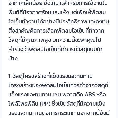
อากาศเล็กน้อย ซึ่งเหมาะสำหรับการใช้งานใน
พื้นที่ที่มีอากาศร้อนและแห้ง แต่เพื่อให้พัดลม
ไอเย็นทำงานได้อย่างมีประสิทธิภาพและคงทน
สิ่งสำคัญคือการเลือกพัดลมไอเย็นที่ทำจาก
วัสดุที่มีคุณภาพสูง บทความนี้จะพาคุณไป
สำรวจว่าพัดลมไอเย็นที่ดีควรมีวัสดุแบบใด
บ้าง
1. วัสดุโครงสร้างที่แข็งแรงและทนทาน
โครงสร้างของพัดลมไอเย็นควรทำจากวัสดุที่
แข็งแรงและทนทาน เช่น พลาสติก ABS หรือ
โพลีโพรพีลีน (PP) ซึ่งเป็นวัสดุที่มีความแข็ง
แรงและทนทานต่อการกระแทก นอกจากนี้ยังมี