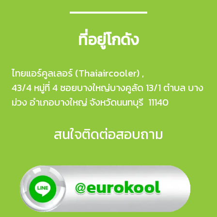
ที่อยู่โกดัง
ไทยแอร์คูลเลอร์ (Thaiaircooler) ,
43/4 หมู่ที่ 4 ซอยบางใหญ่บางคูลัด 13/1 ตำบล บาง
ม่วง อำเภอบางใหญ่ จังหวัดนนทบุรี 11140
สนใจติดต่อสอบถาม