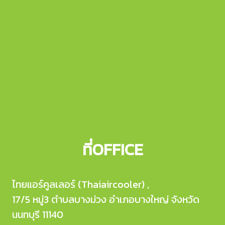
ที่OFFICE
ไทยแอร์คูลเลอร์ (Thaiaircooler) ,
17/5 หมู่3 ตำบลบางม่วง อำเภอบางใหญ่ จังหวัด
นนทบุรี 11140