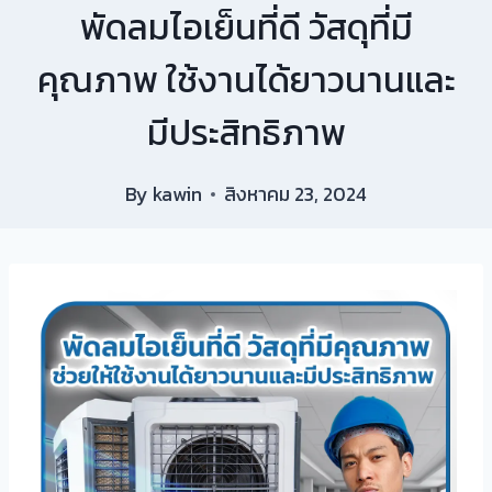
พัดลมไอเย็นที่ดี วัสดุที่มี
คุณภาพ ใช้งานได้ยาวนานและ
มีประสิทธิภาพ
By
kawin
สิงหาคม 23, 2024