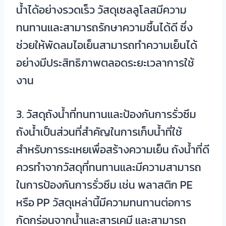
น้ำได้อย่างรวดเร็ว วัสดุเซลลูโลสมีความ
ทนทานและสามารถรักษาความชื้นได้ดี ซึ่ง
ช่วยให้พัดลมไอเย็นสามารถทำความเย็นได้
อย่างมีประสิทธิภาพตลอดระยะเวลาการใช้
งาน
3. วัสดุถังน้ำที่ทนทานและป้องกันการรั่วซึม
ถังน้ำเป็นส่วนที่สำคัญในการเก็บน้ำที่ใช้
สำหรับการระเหยเพื่อสร้างความเย็น ถังน้ำที่ดี
ควรทำจากวัสดุที่ทนทานและมีความสามารถ
ในการป้องกันการรั่วซึม เช่น พลาสติก PE
หรือ PP วัสดุเหล่านี้มีความทนทานต่อการ
กัดกร่อนจากน้ำและสารเคมี และสามารถ