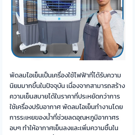
พัดลมไอเย็นเป็นเครื่องใช้ไฟฟ้าที่ได้รับความ
นิยมมากขึ้นในปัจจุบัน เนื่องจากสามารถสร้าง
ความเย็นสบายได้ในราคาที่ประหยัดกว่าการ
ใช้เครื่องปรับอากาศ พัดลมไอเย็นทำงานโดย
การระเหยของน้ำที่ช่วยลดอุณหภูมิอากาศร
อบๆ ทำให้อากาศเย็นลงและเพิ่มความชื้นใน