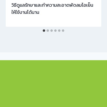
วิธีดูแลรักษาและทำความสะอาดพัดลมไอเย็น
ให้ใช้งานได้นาน