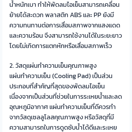
น้ำหนักเบา ทำให้พัดลมไอเย็นสามารถเคลื่อน
ย้ายได้สะดวก พลาสติก ABS และ PP ยังมี
ความทนทานต่อการเสื่อมสภาพจากแสงแดด
และความร้อน จึงสามารถใช้งานได้ในระยะยาว
โดยไม่เกิดการแตกหักหรือเสื่อมสภาพเร็ว
2. วัสดุแผ่นทำความเย็นคุณภาพสูง
แผ่นทำความเย็น (Cooling Pad) เป็นส่วน
ประกอบที่สำคัญที่สุดของพัดลมไอเย็น
เนื่องจากเป็นส่วนที่ช่วยในการระเหยน้ำและลด
อุณหภูมิอากาศ แผ่นทำความเย็นที่ดีควรทำ
จากวัสดุเซลลูโลสคุณภาพสูง หรือวัสดุที่มี
ความสามารถในการดูดซับน้ำได้ดีและระเหย