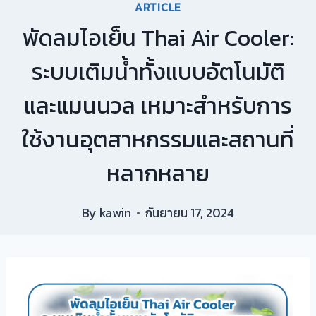
ARTICLE
พัดลมไอเย็น Thai Air Cooler:
ระบบเติมน้ำทั้งแบบอัตโนมัติ
และแมนนวล เหมาะสำหรับการ
ใช้งานอุตสาหกรรมและสถานที่
หลากหลาย
By
kawin
กันยายน 17, 2024