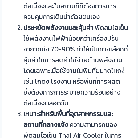
ต่อเนื่องและในสถานที่ที่ต้องการการ
ควบคุมการเติมน้ำด้วยตนเอง
ประหยัดพลังงานและคุ้มค่า
พัดลมไอเย็น
ใช้พลังงานไฟฟ้าน้อยกว่าเครื่องปรับ
อากาศถึง 70-90% ทำให้เป็นทางเลือกที่
คุ้มค่าในการลดค่าใช้จ่ายด้านพลังงาน
โดยเฉพาะเมื่อใช้งานในพื้นที่ขนาดใหญ่
เช่น โกดัง โรงงาน หรือพื้นที่การผลิต
ซึ่งต้องการการระบายความร้อนอย่าง
ต่อเนื่องตลอดวัน
เหมาะสำหรับพื้นที่อุตสาหกรรมและ
สถานที่กลางแจ้ง
ความสามารถของ
พัดลมไอเย็น Thai Air Cooler ในการ