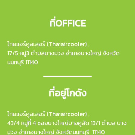
ที่OFFICE
ไทยแอร์คูลเลอร์ (Thaiaircooler) ,
17/5 หมู่3 ตำบลบางม่วง อำเภอบางใหญ่ จังหวัด
นนทบุรี 11140
ที่อยู่โกดัง
ไทยแอร์คูลเลอร์ (Thaiaircooler) ,
43/4 หมู่ที่ 4 ซอยบางใหญ่บางคูลัด 13/1 ตำบล บาง
ม่วง อำเภอบางใหญ่ จังหวัดนนทบุรี 11140