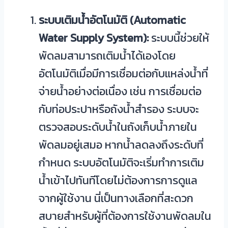
ระบบเติมน้ำอัตโนมัติ (Automatic
Water Supply System):
ระบบนี้ช่วยให้
พัดลมสามารถเติมน้ำได้เองโดย
อัตโนมัติเมื่อมีการเชื่อมต่อกับแหล่งน้ำที่
จ่ายน้ำอย่างต่อเนื่อง เช่น การเชื่อมต่อ
กับท่อประปาหรือถังน้ำสำรอง ระบบจะ
ตรวจสอบระดับน้ำในถังเก็บน้ำภายใน
พัดลมอยู่เสมอ หากน้ำลดลงถึงระดับที่
กำหนด ระบบอัตโนมัติจะเริ่มทำการเติม
น้ำเข้าไปทันทีโดยไม่ต้องการการดูแล
จากผู้ใช้งาน นี่เป็นทางเลือกที่สะดวก
สบายสำหรับผู้ที่ต้องการใช้งานพัดลมใน