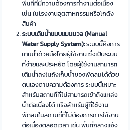
พื้นที่ที่มีความต้องการทำงานต่อเนื่อง
เช่น ในโรงงานอุตสาหกรรมหรือโกดัง
สินค้า
ระบบเติมน้ำแบบแมนนวล (Manual
Water Supply System):
ระบบนี้คือการ
เติมน้ำด้วยมือโดยผู้ใช้งาน ซึ่งเป็นระบบ
ที่ง่ายและประหยัด โดยผู้ใช้งานสามารถ
เติมน้ำลงในถังเก็บน้ำของพัดลมได้ด้วย
ตนเองตามความต้องการ ระบบนี้เหมาะ
สำหรับสถานที่ที่ไม่สามารถเข้าถึงแหล่ง
น้ำต่อเนื่องได้ หรือสำหรับผู้ที่ใช้งาน
พัดลมในสถานที่ที่ไม่ต้องการการใช้งาน
ต่อเนื่องตลอดเวลา เช่น พื้นที่กลางแจ้ง