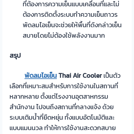
ที่ต้องการความเย็นแบบเคลื่อนที่และไม่
ต้องการติดตั้งระบบทำความเย็นถาวร
พัดลมไอเย็นจะช่วยให้พื้นที่ดังกล่าวเย็น
สบายโดยไม่ต้องใช้พลังงานมาก
สรุป
พัดลมไอเย็น
Thai Air Cooler
เป็นตัว
เลือกที่เหมาะสมสำหรับการใช้งานในสถานที่
หลากหลาย ตั้งแต่โรงงานอุตสาหกรรม
สำนักงาน ไปจนถึงสถานที่กลางแจ้ง ด้วย
ระบบเติมน้ำที่ยืดหยุ่น ทั้งแบบอัตโนมัติและ
แบบแมนนวล ทำให้การใช้งานสะดวกสบาย