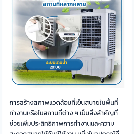
การสร้างสภาพแวดล้อมที่เย็นสบายในพื้นที่
ทำงานหรือในสถานที่ต่าง ๆ เป็นสิ่งสำคัญที่
ช่วยเพิ่มประสิทธิภาพการทำงานและความ
สะดวกสบายให้กับผู้ใช้งาน หนึ่งในอุปกรณ์ที่