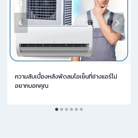
ความลับเบื้องหลังพัดลมไอเย็นที่ช่างแอร์ไม่
อยากบอกคุณ