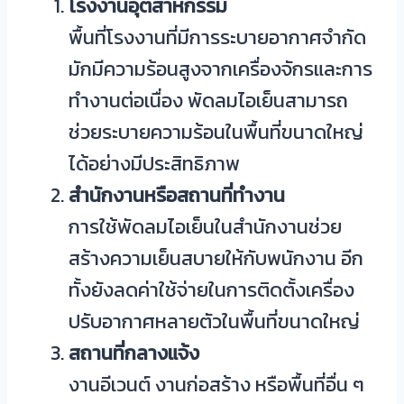
โรงงานอุตสาหกรรม
พื้นที่โรงงานที่มีการระบายอากาศจำกัด
มักมีความร้อนสูงจากเครื่องจักรและการ
ทำงานต่อเนื่อง พัดลมไอเย็นสามารถ
ช่วยระบายความร้อนในพื้นที่ขนาดใหญ่
ได้อย่างมีประสิทธิภาพ
สำนักงานหรือสถานที่ทำงาน
การใช้พัดลมไอเย็นในสำนักงานช่วย
สร้างความเย็นสบายให้กับพนักงาน อีก
ทั้งยังลดค่าใช้จ่ายในการติดตั้งเครื่อง
ปรับอากาศหลายตัวในพื้นที่ขนาดใหญ่
สถานที่กลางแจ้ง
งานอีเวนต์ งานก่อสร้าง หรือพื้นที่อื่น ๆ