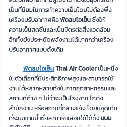
เป็นที่นิยมในการทำความเย็นโดยไม่ต้องพึ่ง
เครื่องปรับอากาศคือ
พัดลมไอเย็น
ซึ่งให้
ความเย็นสดชื่นและเป็นมิตรต่อสิ่งแวดล้อม
อีกทั้งยังประหยัดพลังงานได้มากกว่าเครื่อง
ปรับอากาศแบบดั้งเดิม
พัดลมไอเย็น
Thai Air Cooler
เป็นหนึ่ง
ในตัวเลือกที่มีประสิทธิภาพสูงและสามารถใช้
งานได้หลากหลายทั้งในภาคอุตสาหกรรมและ
สถานที่ต่าง ๆ ไม่ว่าจะเป็นโรงงาน โกดัง
สำนักงาน หรือสถานที่กลางแจ้ง โดยมีจุดเด่น
ที่ระบบเติมน้ำซึ่งสามารถเลือกใช้ได้ทั้ง
แบบ