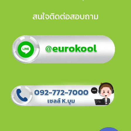
สนใจติดต่อสอบถาม