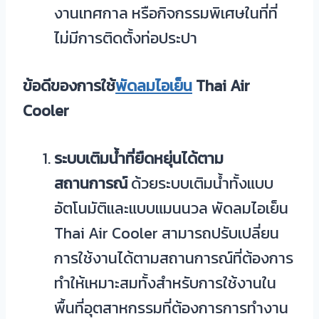
งานเทศกาล หรือกิจกรรมพิเศษในที่ที่
ไม่มีการติดตั้งท่อประปา
ข้อดีของการใช้
พัดลมไอเย็น
Thai Air
Cooler
ระบบเติมน้ำที่ยืดหยุ่นได้ตาม
สถานการณ์
ด้วยระบบเติมน้ำทั้งแบบ
อัตโนมัติและแบบแมนนวล พัดลมไอเย็น
Thai Air Cooler สามารถปรับเปลี่ยน
การใช้งานได้ตามสถานการณ์ที่ต้องการ
ทำให้เหมาะสมทั้งสำหรับการใช้งานใน
พื้นที่อุตสาหกรรมที่ต้องการการทำงาน