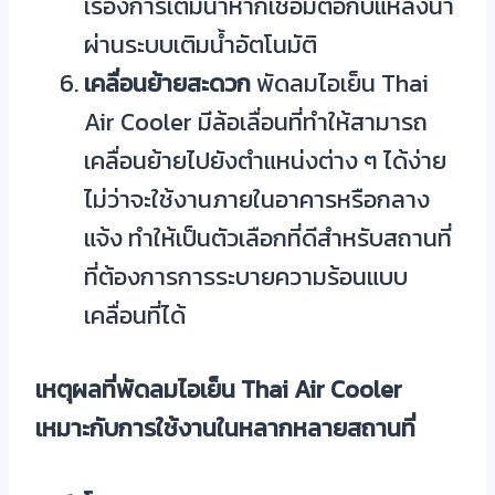
เรื่องการเติมน้ำหากเชื่อมต่อกับแหล่งน้ำ
ผ่านระบบเติมน้ำอัตโนมัติ
เคลื่อนย้ายสะดวก
พัดลมไอเย็น Thai
Air Cooler มีล้อเลื่อนที่ทำให้สามารถ
เคลื่อนย้ายไปยังตำแหน่งต่าง ๆ ได้ง่าย
ไม่ว่าจะใช้งานภายในอาคารหรือกลาง
แจ้ง ทำให้เป็นตัวเลือกที่ดีสำหรับสถานที่
ที่ต้องการการระบายความร้อนแบบ
เคลื่อนที่ได้
เหตุผลที่พัดลมไอเย็น Thai Air Cooler
เหมาะกับการใช้งานในหลากหลายสถานที่