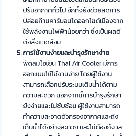
ปรับอากาศทั่วไป อีกทั้งยังช่วยลดการ
ปล่อยก๊าซคาร์บอนไดออกไซด์เนื่องจาก
ใช้พลังงานไฟฟ้าน้อยกว่า ซึ่งเป็นผลดี
ต่อสิ่งแวดล้อม
การใช้งานง่ายและบำรุงรักษาง่าย
พัดลมไอเย็น Thai Air Cooler มีการ
ออกแบบให้ใช้งานง่าย โดยผู้ใช้งาน
สามารถเลือกปรับระบบเติมน้ำได้ตาม
ความสะดวก นอกจากนี้การบำรุงรักษา
ยังง่ายและไม่ซับซ้อน ผู้ใช้งานสามารถ
ทำความสะอาดตัวกรองอากาศและถัง
เก็บน้ำได้อย่างสะดวก และไม่ต้องกังวล