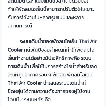
อัตโนมัติ
และ
แบบแมนนวล
(เติมด้วยมือ)
ทำให้พัดลมไอเย็นนี้สามารถปรับตัวให้เหมาะ
กับการใช้งานในหลายรูปแบบและหลาย
สถานการณ์
ระบบเติมน้ำของพัดลมไอเย็น Thai Air
Cooler
หนึ่งในปัจจัยสำคัญที่ทำให้พัดลมไอ
เย็นทำงานได้อย่างมีประสิทธิภาพคือ
ระบบ
การเติมน้ำ
เพื่อใช้ในการสร้างไอน้ำสำหรับลด
อุณหภูมิอากาศรอบ ๆ พัดลม พัดลมไอเย็น
Thai Air Cooler นำเสนอระบบเติมน้ำที่
ยืดหยุ่นได้ตามความต้องการของผู้ใช้งาน
โดยมี 2 ระบบหลัก คือ