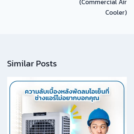
(Commercial Air
Cooler)
Similar Posts