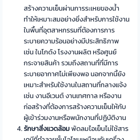
สร้างความเย็นผ่านการระเหยของน้ำ
ทำให้เหมาะสมอย่างยิ่งสำหรับการใช้งาน
ในพื้นที่อุตสาหกรรมที่ต้องการการ
ระบายความร้อนอย่างมีประสิทธิภาพ
เช่น ในโกดัง โรงงานผลิต หรือศูนย์
กระจายสินค้า รวมถึงสถานที่ที่มีการ
ระบายอากาศไม่เพียงพอ นอกจากนี้ยัง
เหมาะสำหรับใช้งานในสถานที่กลางแจ้ง
เช่น งานอีเวนต์ งานเทศกาล หรืองาน
ก่อสร้างที่ต้องการสร้างความเย็นให้กับ
ผู้เข้าร่วมงานหรือพนักงานที่ปฏิบัติงาน
รักษาสิ่งแวดล้อม
พัดลมไอเย็นไม่ใช้สาร
เคมีที่ทำลายชั้นโอโซนเหมือนกับเครื่อง