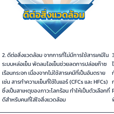
2. ดีต่อสิ่งแวดล้อม จากการที่ไม่มีการใช้สารเคมีใน
ระบบหล่อเย็น พัดลมไอเย็นช่วยลดการปล่อยก๊าซ
เรือนกระจก เนื่องจากไม่ใช้สารเคมีที่เป็นอันตราย
เช่น สารทำความเย็นที่ใช้ในแอร์ (CFCs และ HFCs)
ซึ่งเป็นสาเหตุของภาวะโลกร้อน ทำให้เป็นตัวเลือกที่
ดีสำหรับคนที่ใส่ใจสิ่งแวดล้อม
พ