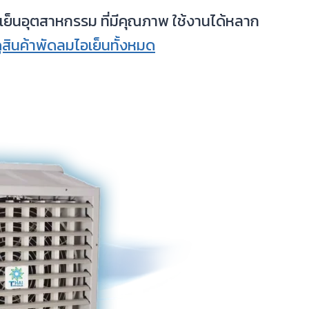
อเย็นอุตสาหกรรม ที่มีคุณภาพ ใช้งานได้หลาก
ูสินค้าพัดลมไอเย็นทั้งหมด