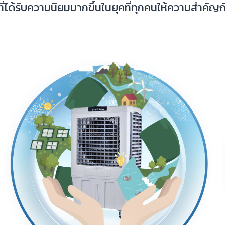
ที่ได้รับความนิยมมากขึ้นในยุคที่ทุกคนให้ความสำคัญ