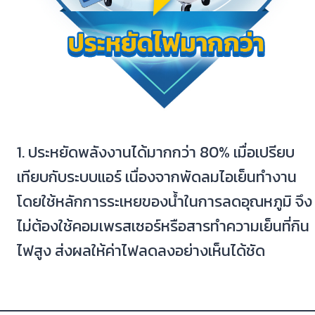
1. ประหยัดพลังงานได้มากกว่า 80% เมื่อเปรียบ
เทียบกับระบบแอร์ เนื่องจากพัดลมไอเย็นทำงาน
โดยใช้หลักการระเหยของน้ำในการลดอุณหภูมิ จึง
ไม่ต้องใช้คอมเพรสเซอร์หรือสารทำความเย็นที่กิน
ไฟสูง ส่งผลให้ค่าไฟลดลงอย่างเห็นได้ชัด