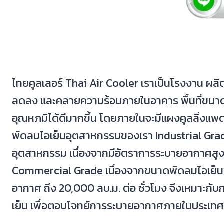
ไทยคูลเลอร์ Thai Air Cooler เราเป็นโรงงาน ผลิ
ลดลง และคลายความร้อนภายในอาคาร พื้นที่ขนาดใ
อุณหภมิได้ดีมากขึ้น โดยภายในจะมีแผงคูลลิ่งแ
พัดลมไอเย็นอุตสาหกรรมของเรา Industrial Grad
อุตสาหกรรม เนื่องจากมีอัตราการระบายอากาศสูง
Commercial Grade เนื่องจากขนาดพัดลมไอเย็นขอ
อากาศ ถึง 20,000 ลบ.ม. ต่อ ชั่วโมง จึงเหมาะกับ
เย็น เพื่อตอบโจทย์การระบายอากาศภายในประเทศไทยเพ