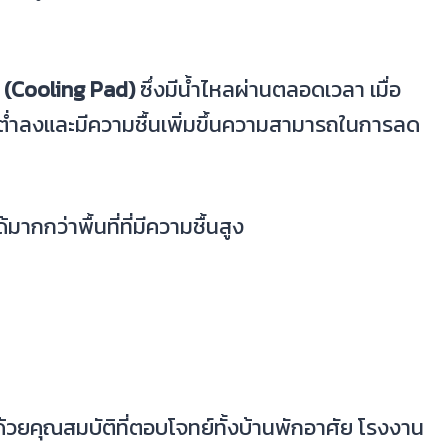
ศ
 (Cooling Pad)
ซึ่งมีน้ำไหลผ่านตลอดเวลา เมื่อ
ิต่ำลงและมีความชื้นเพิ่มขึ้นความสามารถในการลด
ากกว่าพื้นที่ที่มีความชื้นสูง
 ด้วยคุณสมบัติที่ตอบโจทย์ทั้งบ้านพักอาศัย โรงงาน