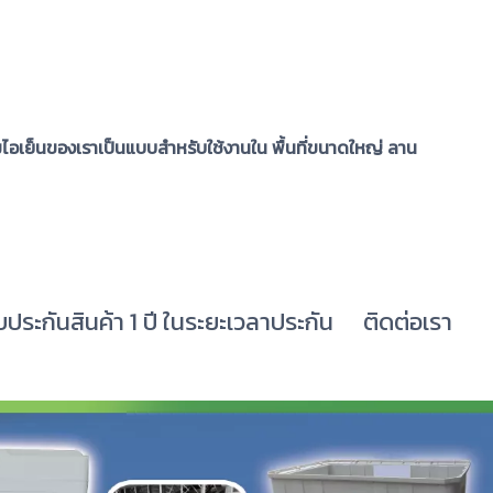
อเย็นของเราเป็นแบบสำหรับใช้งานใน พื้นที่ขนาดใหญ่ ลาน
บประกันสินค้า 1 ปี ในระยะเวลาประกัน
ติดต่อเรา