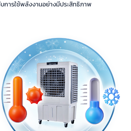
กับการใช้พลังงานอย่างมีประสิทธิภาพ