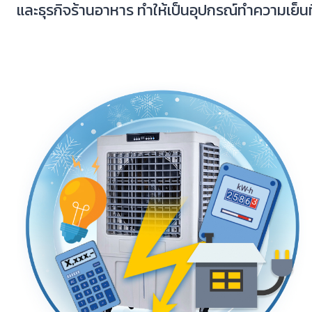
และธุรกิจร้านอาหาร ทำให้เป็นอุปกรณ์ทำความเย็น