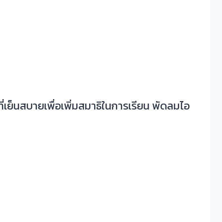
เย็นสบายเพื่อเพิ่มสมาธิในการเรียน พัดลมไอ