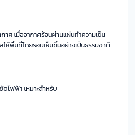
าศ เมื่ออากาศร้อนผ่านแผ่นทำความเย็น
ให้พื้นที่โดยรอบเย็นขึ้นอย่างเป็นธรรมชาติ
หยัดไฟฟ้า เหมาะสำหรับ