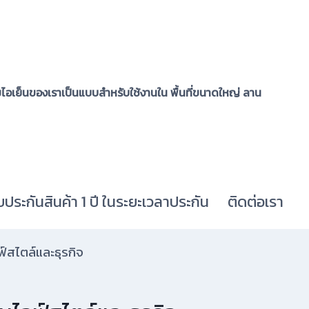
อเย็นของเราเป็นแบบสำหรับใช้งานใน พื้นที่ขนาดใหญ่ ลาน
บประกันสินค้า 1 ปี ในระยะเวลาประกัน
ติดต่อเรา
์สไตล์และธุรกิจ