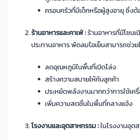
ครอบครัวที่มีเด็กหรือผู้สูงอายุ ซึ่
ร้านอาหารและคาเฟ่ :
ร้านอาหารที่มีโซนเ
ประทานอาหาร พัดลมไอเย็นสามารถช่วยให้
ลดอุณหภูมิในพื้นที่เปิดโล่ง
สร้างความสบายให้กับลูกค้า
ประหยัดพลังงานมากกว่าการใช้เครื
เพิ่มความสดชื่นในพื้นที่กลางแจ้ง
โรงงานและอุตสาหกรรม :
ในโรงงานอุตสา