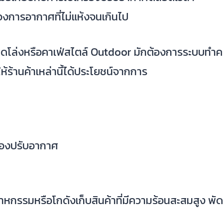
งต้องการอากาศที่ไม่แห้งจนเกินไป
ปิดโล่งหรือคาเฟ่สไตล์ Outdoor มักต้องการระบบทำควา
ร้านค้าเหล่านี้ได้ประโยชน์จากการ
่องปรับอากาศ
หกรรมหรือโกดังเก็บสินค้าที่มีความร้อนสะสมสูง พัดล