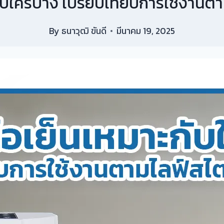
บใครบ้าง เปรียบเทียบการใช้งานตา
By
ธนาวุฒิ ขันดี
มีนาคม 19, 2025