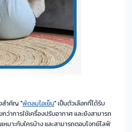
งสำคัญ "
พัดลมไอเย็น
" เป็นตัวเลือกที่ได้รับ
ยกว่าการใช้เครื่องปรับอากาศ และยังสามารถ
นเหมาะกับใครบ้าง และสามารถตอบโจทย์ไลฟ์