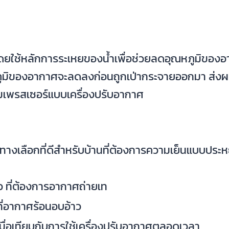
ช้หลักการระเหยของน้ำเพื่อช่วยลดอุณหภูมิของอาก
ุณหภูมิของอากาศจะลดลงก่อนถูกเป่ากระจายออกมา ส่งผล
มเพรสเซอร์แบบเครื่องปรับอากาศ
ทางเลือกที่ดีสำหรับบ้านที่ต้องการความเย็นแบบประ
ัว ที่ต้องการอากาศถ่ายเท
ี่อากาศร้อนอบอ้าว
 เมื่อเทียบกับการใช้เครื่องปรับอากาศตลอดเวลา