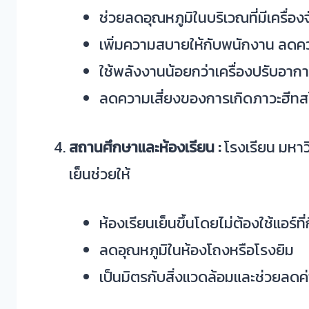
ช่วยลดอุณหภูมิในบริเวณที่มีเครื่อ
เพิ่มความสบายให้กับพนักงาน ลด
ใช้พลังงานน้อยกว่าเครื่องปรับอาก
ลดความเสี่ยงของการเกิดภาวะฮีทสโ
สถานศึกษาและห้องเรียน :
โรงเรียน มหาว
เย็นช่วยให้
ห้องเรียนเย็นขึ้นโดยไม่ต้องใช้แอร์ท
ลดอุณหภูมิในห้องโถงหรือโรงยิม
เป็นมิตรกับสิ่งแวดล้อมและช่วยลดค