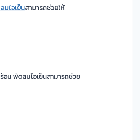
ดลมไอเย็น
สามารถช่วยให้
ร้อน พัดลมไอเย็นสามารถช่วย