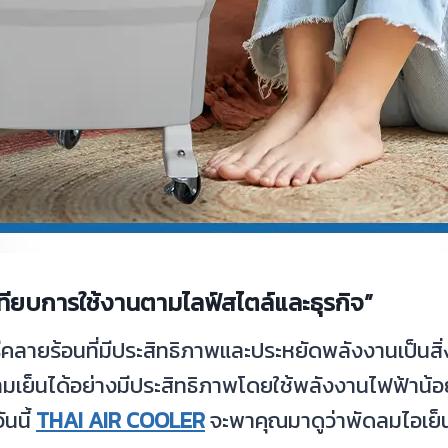
ทียบการใช้งานตามไลฟ์สไตล์และธุรกิจ”
คลายร้อนที่มีประสิทธิภาพและประหยัดพลังงานเป็นสิ่
มเย็นได้อย่างมีประสิทธิภาพโดยใช้พลังงานไฟฟ้าน้อ
ันนี้
THAI AIR COOLER
จะพาคุณมาดูว่าพัดลมไอเย็