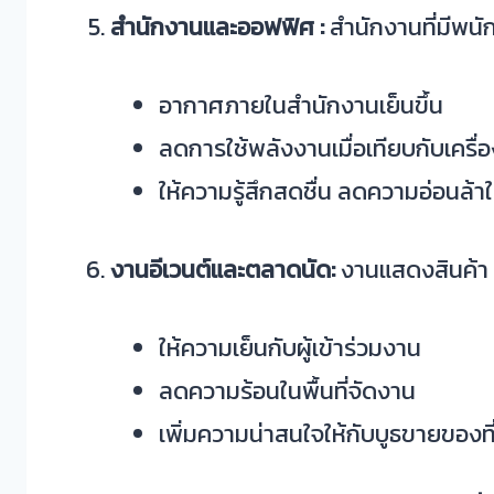
สำนักงานและออฟฟิศ :
สำนักงานที่มีพ
อากาศภายในสำนักงานเย็นขึ้น
ลดการใช้พลังงานเมื่อเทียบกับเครื
ให้ความรู้สึกสดชื่น ลดความอ่อนล้า
งานอีเวนต์และตลาดนัด:
งานแสดงสินค้า
ให้ความเย็นกับผู้เข้าร่วมงาน
ลดความร้อนในพื้นที่จัดงาน
เพิ่มความน่าสนใจให้กับบูธขายของที