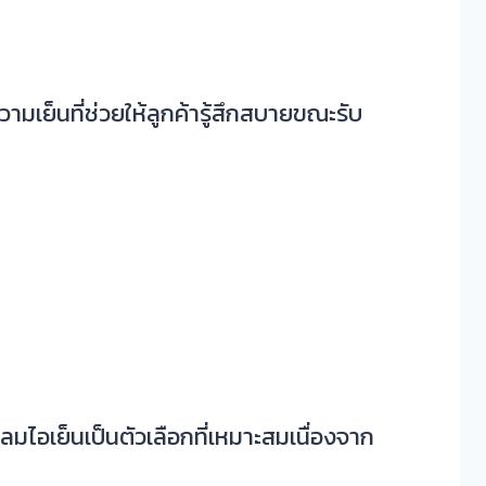
มเย็นที่ช่วยให้ลูกค้ารู้สึกสบายขณะรับ
มไอเย็นเป็นตัวเลือกที่เหมาะสมเนื่องจาก